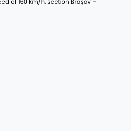
ed of 160 km/h, section Braşov –