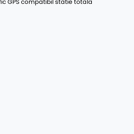
ic GPS compatibil statie totala