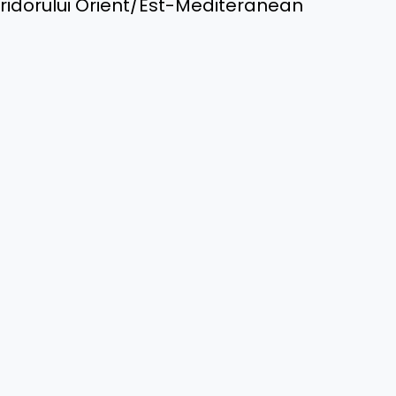
ridorului Orient/Est-Mediteranean