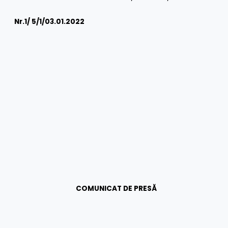
Nr.1/
5/1/03.01.2022
COMUNICAT DE PRESĂ