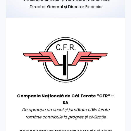
Director General și Director Financiar
Compania Națională de Căi Ferate ”CFR” –
SA
De aproape un secol și jumătate căile ferate
române contribuie la progres și civilizație