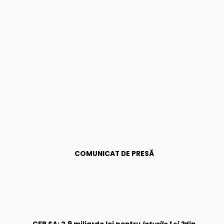
COMUNICAT DE PRESĂ