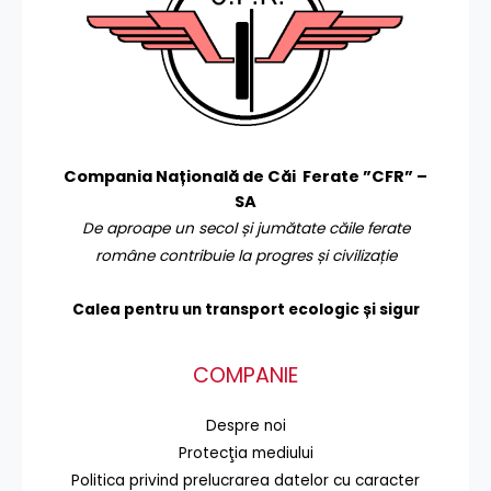
Compania Națională de Căi Ferate ”CFR” –
SA
De aproape un secol și jumătate căile ferate
române contribuie la progres și civilizație
Calea pentru un transport
ecologic și sigur
COMPANIE
Despre noi
Protecţia mediului
Politica privind prelucrarea datelor cu caracter