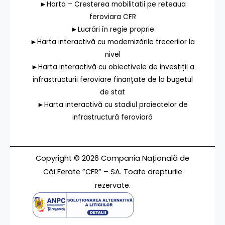
►Harta – Cresterea mobilitatii pe reteaua
feroviara CFR
►Lucrări în regie proprie
►Harta interactivă cu modernizările trecerilor la
nivel
►Harta interactivă cu obiectivele de investiții a
infrastructurii feroviare finanțate de la bugetul
de stat
►Harta interactivă cu stadiul proiectelor de
infrastructură feroviară
Copyright © 2026 Compania Națională de
Căi Ferate ”CFR” – SA. Toate drepturile
rezervate.