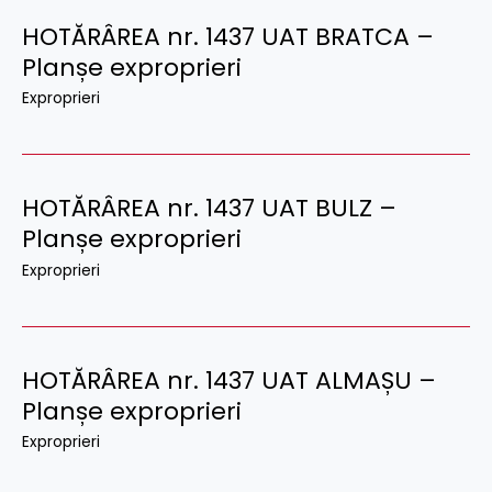
HOTĂRÂREA nr. 1437 UAT BRATCA –
Planșe exproprieri
Exproprieri
HOTĂRÂREA nr. 1437 UAT BULZ –
Planșe exproprieri
Exproprieri
HOTĂRÂREA nr. 1437 UAT ALMAȘU –
Planșe exproprieri
Exproprieri