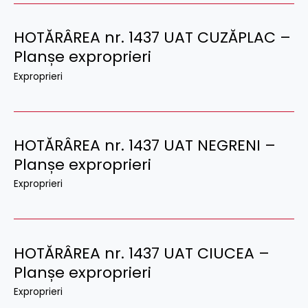
HOTĂRÂREA nr. 1437 UAT CUZĂPLAC –
Planșe exproprieri
Exproprieri
HOTĂRÂREA nr. 1437 UAT NEGRENI –
Planșe exproprieri
Exproprieri
HOTĂRÂREA nr. 1437 UAT CIUCEA –
Planșe exproprieri
Exproprieri