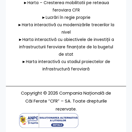
►Harta – Cresterea mobilitatii pe reteaua
feroviara CFR
►Lucrări în regie proprie
►Harta interactivă cu modernizările trecerilor la
nivel
►Harta interactivă cu obiectivele de investiții a
infrastructurii feroviare finanțate de la bugetul
de stat
►Harta interactivă cu stadiul proiectelor de
infrastructură feroviară
Copyright © 2026 Compania Națională de
Căi Ferate ”CFR” – SA. Toate drepturile
rezervate.