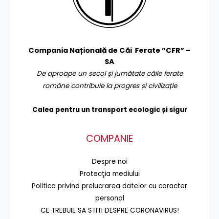
Compania Națională de Căi Ferate ”CFR” –
SA
De aproape un secol și jumătate căile ferate
române contribuie la progres și civilizație
Calea pentru un transport
ecologic și sigur
COMPANIE
Despre noi
Protecţia mediului
Politica privind prelucrarea datelor cu caracter
personal
CE TREBUIE SA STITI DESPRE CORONAVIRUS!