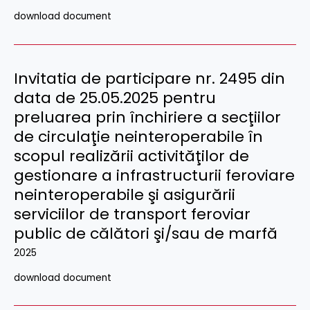
download document
Invitatia de participare nr. 2495 din
data de 25.05.2025 pentru
preluarea prin închiriere a secţiilor
de circulaţie neinteroperabile în
scopul realizării activităţilor de
gestionare a infrastructurii feroviare
neinteroperabile şi asigurării
serviciilor de transport feroviar
public de călători şi/sau de marfă
2025
download document