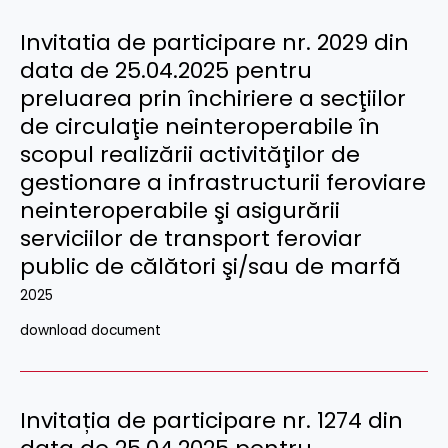
Invitatia de participare nr. 2029 din
data de 25.04.2025 pentru
preluarea prin închiriere a secţiilor
de circulaţie neinteroperabile în
scopul realizării activităţilor de
gestionare a infrastructurii feroviare
neinteroperabile şi asigurării
serviciilor de transport feroviar
public de călători şi/sau de marfă
2025
download document
Invitația de participare nr. 1274 din