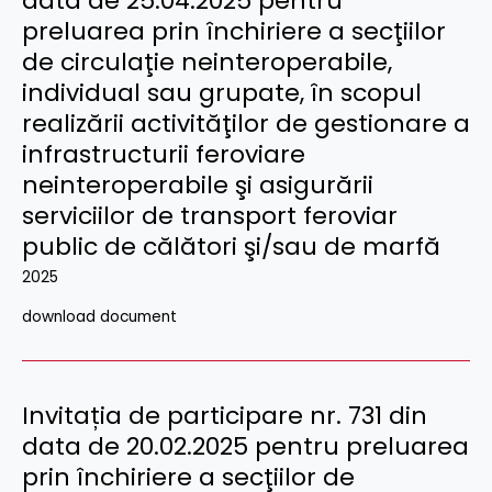
data de 25.04.2025 pentru
preluarea prin închiriere a secţiilor
de circulaţie neinteroperabile,
individual sau grupate, în scopul
realizării activităţilor de gestionare a
infrastructurii feroviare
neinteroperabile şi asigurării
serviciilor de transport feroviar
public de călători şi/sau de marfă
2025
download document
Invitația de participare nr. 731 din
data de 20.02.2025 pentru preluarea
prin închiriere a secţiilor de