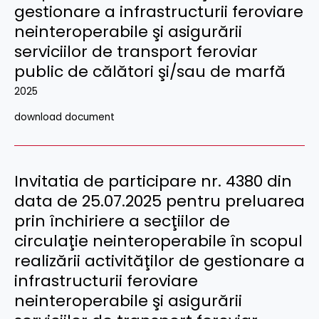
gestionare a infrastructurii feroviare
neinteroperabile şi asigurării
serviciilor de transport feroviar
public de călători şi/sau de marfă
2025
download document
Invitatia de participare nr. 4380 din
data de 25.07.2025 pentru preluarea
prin închiriere a secţiilor de
circulaţie neinteroperabile în scopul
realizării activităţilor de gestionare a
infrastructurii feroviare
neinteroperabile şi asigurării