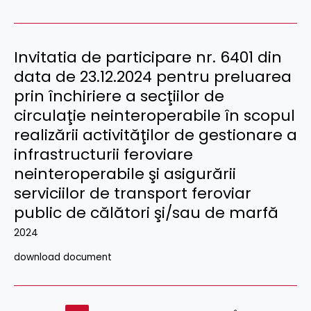
Invitatia de participare nr. 6401 din
data de 23.12.2024 pentru preluarea
prin închiriere a secţiilor de
circulaţie neinteroperabile în scopul
realizării activităţilor de gestionare a
infrastructurii feroviare
neinteroperabile şi asigurării
serviciilor de transport feroviar
public de călători şi/sau de marfă
2024
download document