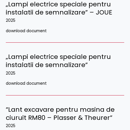
„Lampi electrice speciale pentru
instalatii de semnalizare” – JOUE
2025
download document
„Lampi electrice speciale pentru
instalatii de semnalizare”
2025
download document
”Lant excavare pentru masina de
ciuruit RM80 – Plasser & Theurer”
2025