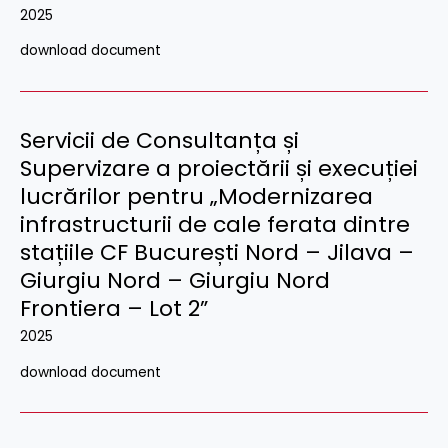
2025
download document
Servicii de Consultanța și
Supervizare a proiectării și execuției
lucrărilor pentru „Modernizarea
infrastructurii de cale ferata dintre
stațiile CF București Nord – Jilava –
Giurgiu Nord – Giurgiu Nord
Frontiera – Lot 2”
2025
download document