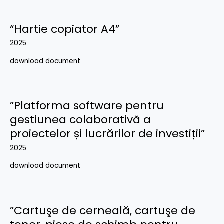
“Hartie copiator A4”
2025
download document
”Platforma software pentru
gestiunea colaborativă a
proiectelor și lucrărilor de investiții”
2025
download document
”Cartuşe de cerneală, cartuşe de