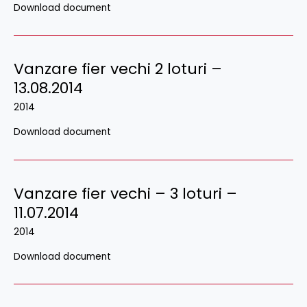
Download document
Vanzare fier vechi 2 loturi –
13.08.2014
2014
Download document
Vanzare fier vechi – 3 loturi –
11.07.2014
2014
Download document