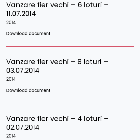
Vanzare fier vechi – 6 loturi –
11.07.2014
2014
Download document
Vanzare fier vechi – 8 loturi –
03.07.2014
2014
Download document
Vanzare fier vechi – 4 loturi –
02.07.2014
2014