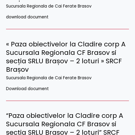
Sucursala Regionala de Cai Ferate Brasov
download document
« Paza obiectivelor la Cladire corp A
Sucursala Regionala CF Brasov si
secția SRLU Brașov – 2 loturi » SRCF
Brașov
Sucursala Regionala de Cai Ferate Brasov
Download document
“Paza obiectivelor la Cladire corp A
Sucursala Regionala CF Brasov si
secția SRLU Brașov – 2 loturi” SRCF