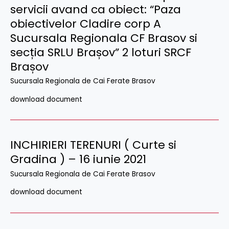
servicii avand ca obiect: “Paza
obiectivelor Cladire corp A
Sucursala Regionala CF Brasov si
secția SRLU Brașov” 2 loturi SRCF
Brașov
Sucursala Regionala de Cai Ferate Brasov
download document
INCHIRIERI TERENURI ( Curte si
Gradina ) – 16 iunie 2021
Sucursala Regionala de Cai Ferate Brasov
download document