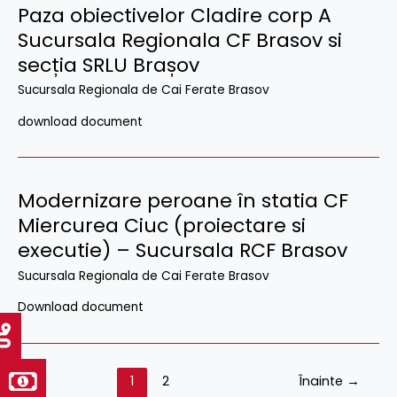
Paza obiectivelor Cladire corp A
Sucursala Regionala CF Brasov si
secția SRLU Brașov
Sucursala Regionala de Cai Ferate Brasov
download document
Modernizare peroane în statia CF
Miercurea Ciuc (proiectare si
executie) – Sucursala RCF Brasov
Sucursala Regionala de Cai Ferate Brasov
Download document
1
2
Înainte
→