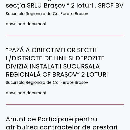
secția SRLU Brașov ” 2 loturi . SRCF BV
Sucursala Regionala de Cai Ferate Brasov
download document
”PAZĂ A OBIECTIVELOR SECTII
L/DISTRICTE DE LINII SI DEPOZITE
DIVIZIA INSTALATII SUCURSALA
REGIONALĂ CF BRAȘOV” 2 LOTURI
Sucursala Regionala de Cai Ferate Brasov
download document
Anunt de Participare pentru
atribuirea contractelor de prestari