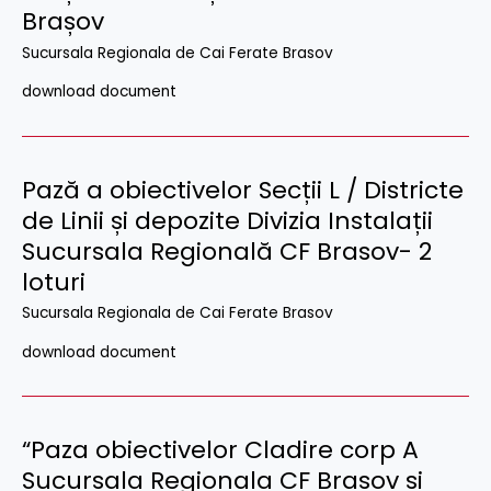
Brașov
Sucursala Regionala de Cai Ferate Brasov
download document
Pază a obiectivelor Secții L / Districte
de Linii și depozite Divizia Instalații
Sucursala Regională CF Brasov- 2
loturi
Sucursala Regionala de Cai Ferate Brasov
download document
“Paza obiectivelor Cladire corp A
Sucursala Regionala CF Brasov si