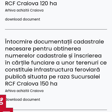
RCF Craiova 120 ha
Arhiva achizitii Craiova
download document
Întocmire documentații cadastrale
necesare pentru obtinerea
numerelor cadastrale și înscrierea
în cărțile funciare a unor terenuri ce
constituie infrastructura feroviară
publică situata pe raza Sucursalei
RCF Craiova 150 ha
Arhiva achizitii Craiova
download document