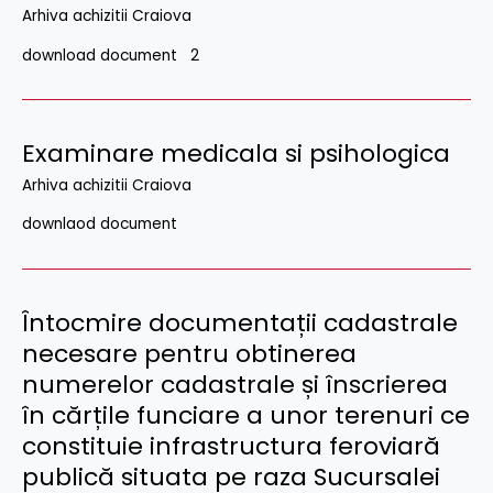
Arhiva achizitii Craiova
download document 2
Examinare medicala si psihologica
Arhiva achizitii Craiova
downlaod document
Întocmire documentații cadastrale
necesare pentru obtinerea
numerelor cadastrale și înscrierea
în cărțile funciare a unor terenuri ce
constituie infrastructura feroviară
publică situata pe raza Sucursalei