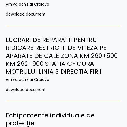
Arhiva achizitii Craiova
download document
LUCRĂRI DE REPARATII PENTRU
RIDICARE RESTRICTII DE VITEZA PE
APARATE DE CALE ZONA KM 290+500
KM 292+900 STATIA CF GURA
MOTRULUI LINIA 3 DIRECTIA FIR I
Arhiva achizitii Craiova
download document
Echipamente individuale de
protecţie