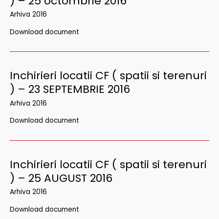
) – 25 octombrie 2016
Arhiva 2016
Download document
Inchirieri locatii CF ( spatii si terenuri
) – 23 SEPTEMBRIE 2016
Arhiva 2016
Download document
Inchirieri locatii CF ( spatii si terenuri
) – 25 AUGUST 2016
Arhiva 2016
Download document