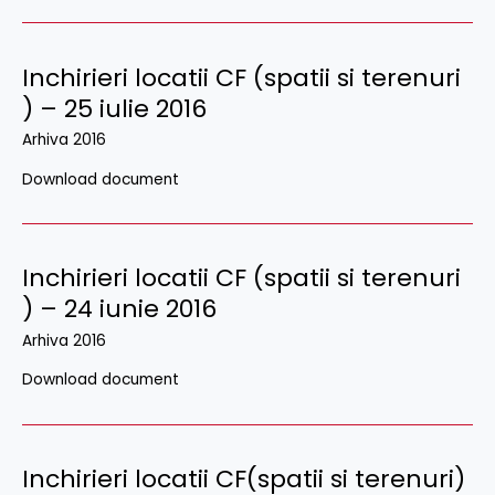
Inchirieri locatii CF (spatii si terenuri
) – 25 iulie 2016
Arhiva 2016
Download document
Inchirieri locatii CF (spatii si terenuri
) – 24 iunie 2016
Arhiva 2016
Download document
Inchirieri locatii CF(spatii si terenuri)