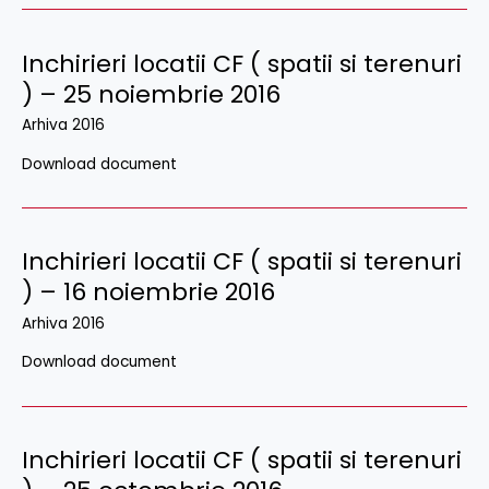
Inchirieri locatii CF ( spatii si terenuri
) – 25 noiembrie 2016
Arhiva 2016
Download document
Inchirieri locatii CF ( spatii si terenuri
) – 16 noiembrie 2016
Arhiva 2016
Download document
Inchirieri locatii CF ( spatii si terenuri