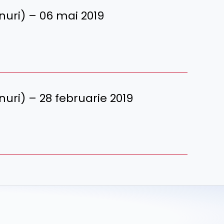
renuri) – 06 mai 2019
renuri) – 28 februarie 2019