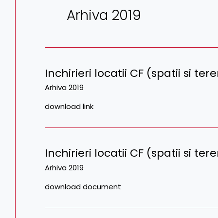
Arhiva 2019
Inchirieri locatii CF (spatii si t
Arhiva 2019
download link
Inchirieri locatii CF (spatii si ter
Arhiva 2019
download document