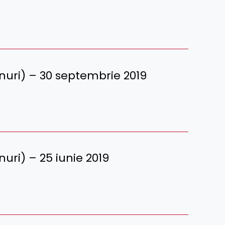
erenuri) – 30 septembrie 2019
enuri) – 25 iunie 2019