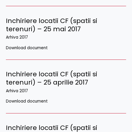
Inchiriere locatii CF (spatii si
terenuri) – 25 mai 2017
Arhiva 2017
Download document
Inchiriere locatii CF (spatii si
terenuri) – 25 aprilie 2017
Arhiva 2017
Download document
Inchiriere locatii CF (spatii si