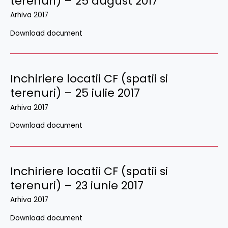
terenuri) – 25 august 2017
Arhiva 2017
Download document
Inchiriere locatii CF (spatii si
terenuri) – 25 iulie 2017
Arhiva 2017
Download document
Inchiriere locatii CF (spatii si
terenuri) – 23 iunie 2017
Arhiva 2017
Download document