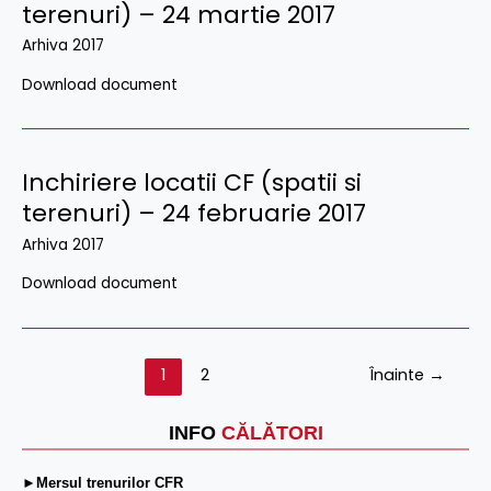
terenuri) – 24 martie 2017
Arhiva 2017
Download document
Inchiriere locatii CF (spatii si
terenuri) – 24 februarie 2017
Arhiva 2017
Download document
1
2
Înainte
→
INFO
CĂLĂTORI
►Mersul trenurilor CFR