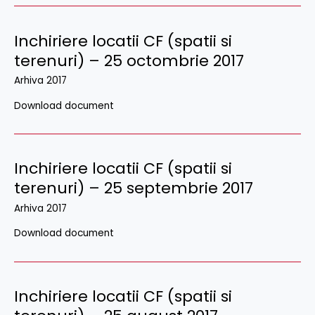
Inchiriere locatii CF (spatii si
terenuri) – 25 octombrie 2017
Arhiva 2017
Download document
Inchiriere locatii CF (spatii si
terenuri) – 25 septembrie 2017
Arhiva 2017
Download document
Inchiriere locatii CF (spatii si