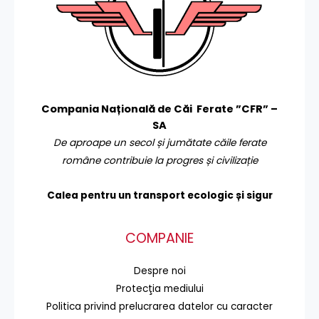
Compania Națională de Căi Ferate ”CFR” –
SA
De aproape un secol și jumătate căile ferate
române contribuie la progres și civilizație
Calea pentru un transport
ecologic și sigur
COMPANIE
Despre noi
Protecţia mediului
Politica privind prelucrarea datelor cu caracter