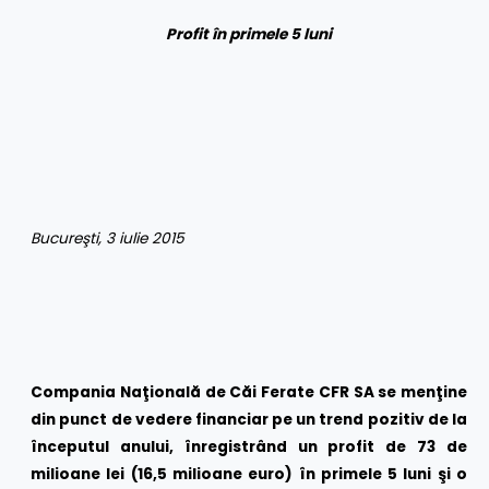
Profit
în primele 5 luni
Bucureşti, 3 iulie 2015
Compania Naţională de Căi Ferate CFR SA se menţine
din punct de vedere financiar pe un trend pozitiv de la
începutul anului, înregistrând un profit de 73 de
milioane lei (16,5 milioane euro) în primele 5 luni şi o