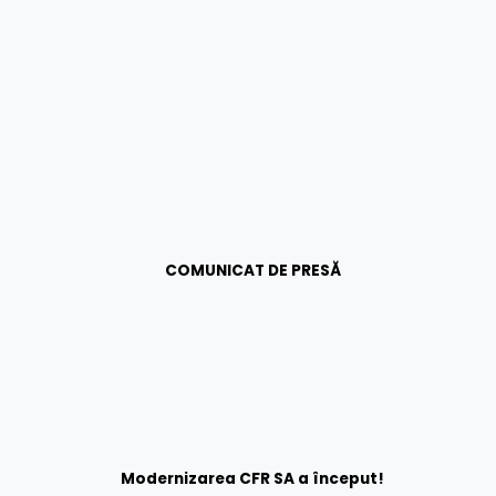
COMUNICAT DE PRESĂ
Modernizarea CFR SA a început!