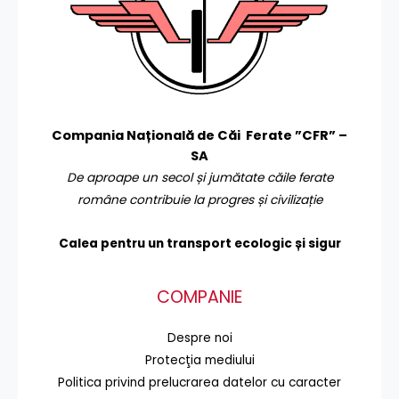
Compania Națională de Căi Ferate ”CFR” –
SA
De aproape un secol și jumătate căile ferate
române contribuie la progres și civilizație
Calea pentru un transport
ecologic și sigur
COMPANIE
Despre noi
Protecţia mediului
Politica privind prelucrarea datelor cu caracter