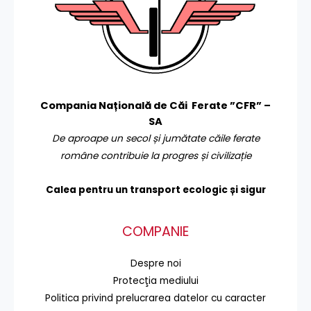
Compania Națională de Căi Ferate ”CFR” –
SA
De aproape un secol și jumătate căile ferate
române contribuie la progres și civilizație
Calea pentru un transport
ecologic și sigur
COMPANIE
Despre noi
Protecţia mediului
Politica privind prelucrarea datelor cu caracter