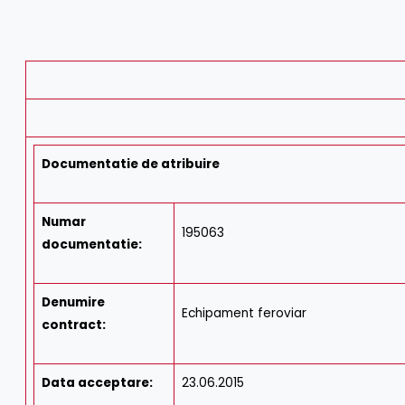
Documentatie de atribuire
Numar
195063
documentatie
:
Denumire
Echipament feroviar
contract
:
Data acceptare
:
23.06.2015