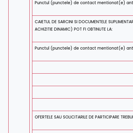
Punctul (punctele) de contact mentionat(e) ant
CAIETUL DE SARCINI SI DOCUMENTELE SUPLIMENTA
ACHIZITIE DINAMIC) POT FI OBTINUTE LA:
Punctul (punctele) de contact mentionat(e) ant
OFERTELE SAU SOLICITARILE DE PARTICIPARE TREBUI