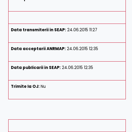
Data transmiterii in SEAP:
24.06.2015 11:27
Data acceptarii ANRMAP:
24.06.2015 12:35
Data publicarii in SEAP:
24.06.2015 12:35
Trimite la OJ:
Nu