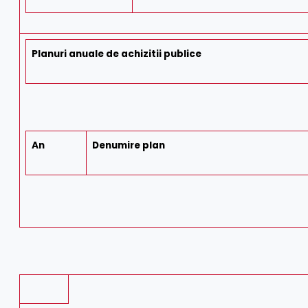
Planuri anuale de achizitii publice
An
Denumire plan