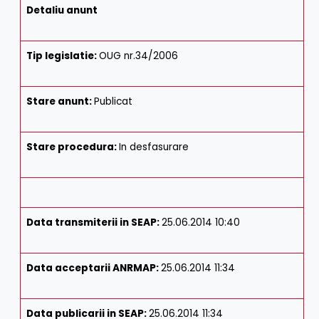
Detaliu anunt
Tip legislatie:
OUG nr.34/2006
Stare anunt:
Publicat
Stare procedura:
In desfasurare
Data transmiterii in SEAP:
25.06.2014 10:40
Data acceptarii ANRMAP:
25.06.2014 11:34
Data publicarii in SEAP:
25.06.2014 11:34