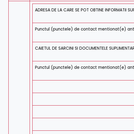
ADRESA DE LA CARE SE POT OBTINE INFORMATII SU
Punctul (punctele) de contact mentionat(e) ant
CAIETUL DE SARCINI SI DOCUMENTELE SUPLIMENTAR
Punctul (punctele) de contact mentionat(e) ant