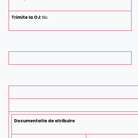
Trimite la OJ:
Nu
Documentatie de atribuire