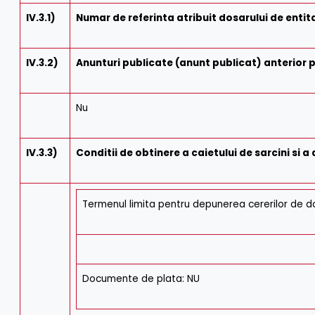
IV.3.1)
Numar de referinta atribuit dosarului de ent
IV.3.2)
Anunturi publicate (anunt publicat) anterior 
Nu
IV.3.3)
Conditii de obtinere a caietului de sarcini si
Termenul limita pentru depunerea cererilor de 
Documente de plata: NU