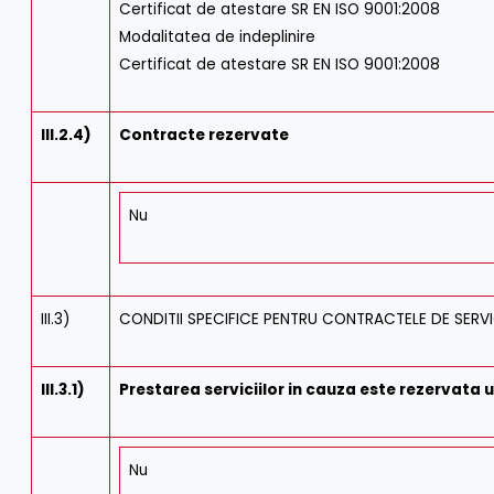
Certificat de atestare SR EN ISO 9001:2008
Modalitatea de indeplinire
Certificat de atestare SR EN ISO 9001:2008
III.2.4)
Contracte rezervate
Nu
III.3)
CONDITII SPECIFICE PENTRU CONTRACTELE DE SERVI
III.3.1)
Prestarea serviciilor in cauza este rezervata 
Nu