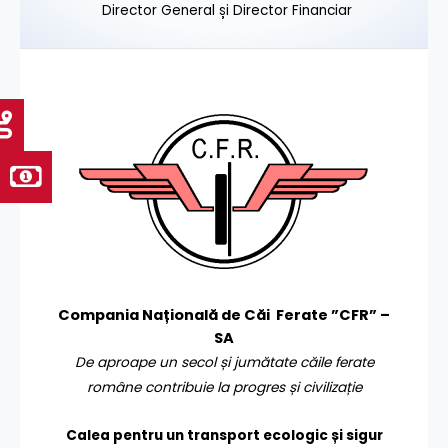
Director General și Director Financiar
Compania Națională de Căi Ferate ”CFR” –
SA
De aproape un secol și jumătate căile ferate
române contribuie la progres și civilizație
Calea pentru un transport
ecologic și sigur