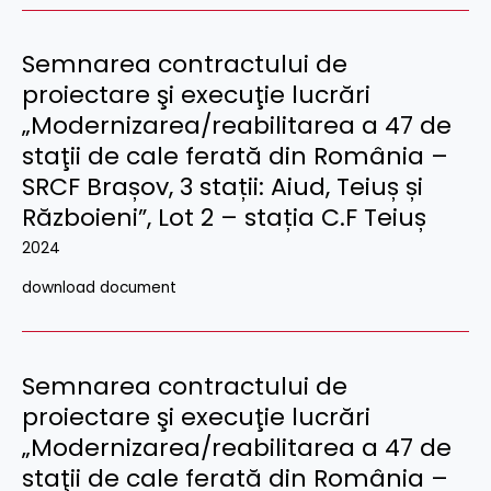
Semnarea contractului de
proiectare şi execuţie lucrări
„Modernizarea/reabilitarea a 47 de
staţii de cale ferată din România –
SRCF Brașov, 3 stații: Aiud, Teiuș și
Războieni”, Lot 2 – stația C.F Teiuș
2024
download document
Semnarea contractului de
proiectare şi execuţie lucrări
„Modernizarea/reabilitarea a 47 de
staţii de cale ferată din România –