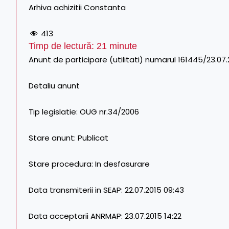
Arhiva achizitii Constanta
413
Timp de lectură:
21
minute
Anunt de participare (utilitati) numarul 161445/23.07.
Detaliu anunt
Tip legislatie: OUG nr.34/2006
Stare anunt: Publicat
Stare procedura: In desfasurare
Data transmiterii in SEAP: 22.07.2015 09:43
Data acceptarii ANRMAP: 23.07.2015 14:22