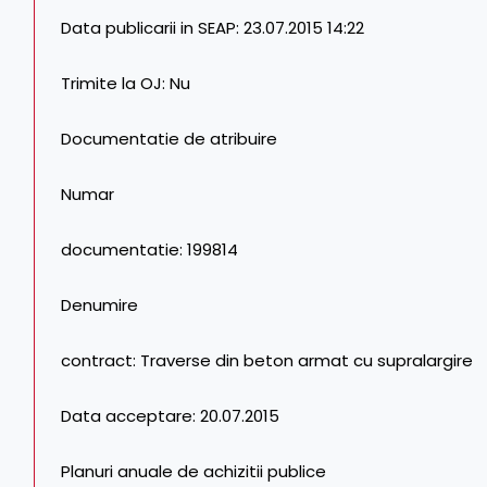
Data publicarii in SEAP: 23.07.2015 14:22
Trimite la OJ: Nu
Documentatie de atribuire
Numar
documentatie: 199814
Denumire
contract: Traverse din beton armat cu supralargire
Data acceptare: 20.07.2015
Planuri anuale de achizitii publice