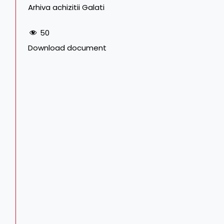
Arhiva achizitii Galati
50
Download document