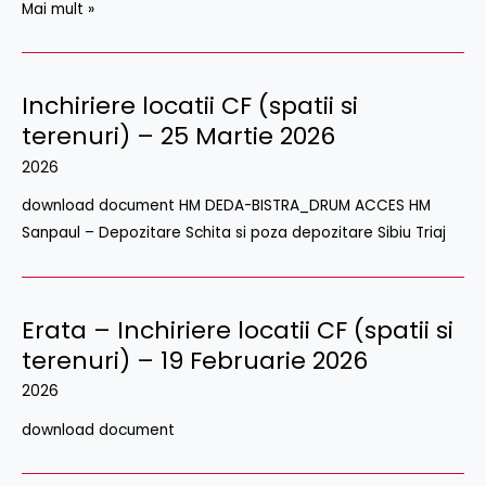
Mai mult »
Inchiriere locatii CF (spatii si
terenuri) – 25 Martie 2026
2026
download document HM DEDA-BISTRA_DRUM ACCES HM
Sanpaul – Depozitare Schita si poza depozitare Sibiu Triaj
Erata – Inchiriere locatii CF (spatii si
terenuri) – 19 Februarie 2026
2026
download document