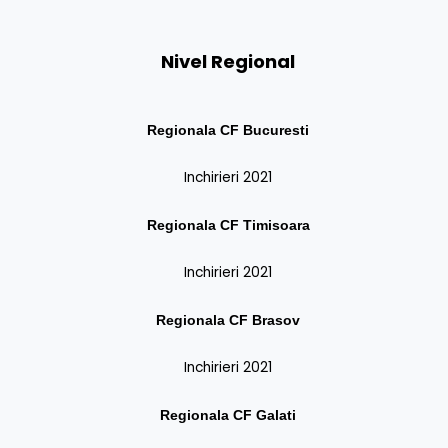
Nivel Regional
Regionala CF Bucuresti
Inchirieri 2021
Regionala CF
Timisoara
Inchirieri 2021
Regionala CF
Brasov
Inchirieri 2021
Regionala CF
Galati