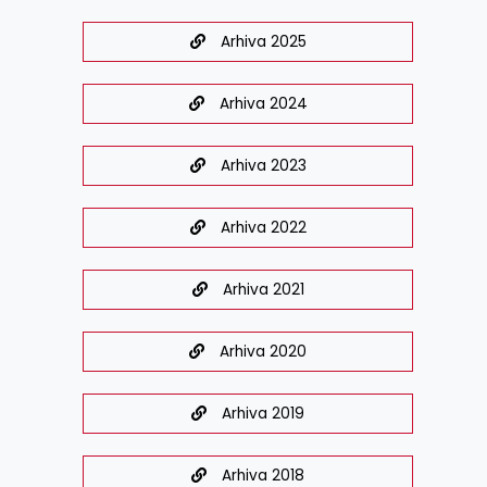
Arhiva 2025
Arhiva 2024
Arhiva 2023
Arhiva 2022
Arhiva 2021
Arhiva 2020
Arhiva 2019
Arhiva 2018