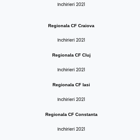
Inchirieri 2021
Regionala CF
Craiova
Inchirieri 2021
Regionala CF
Cluj
Inchirieri 2021
Regionala CF
Iasi
Inchirieri 2021
Regionala CF
Constanta
Inchirieri 2021