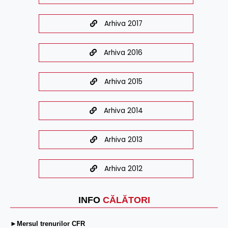
Arhiva 2017
Arhiva 2016
Arhiva 2015
Arhiva 2014
Arhiva 2013
Arhiva 2012
INFO
CĂLĂTORI
►Mersul trenurilor CFR