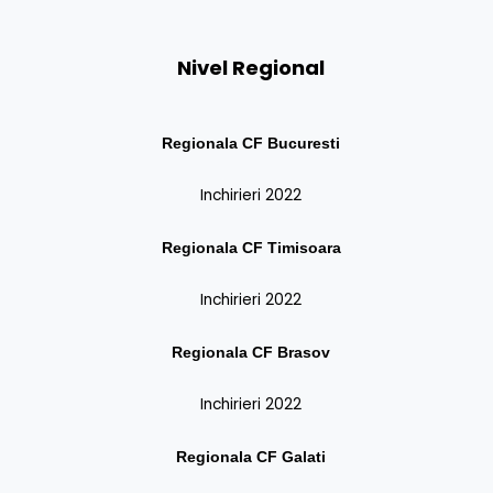
Nivel Regional
Regionala CF Bucuresti
Inchirieri 2022
Regionala CF
Timisoara
Inchirieri 2022
Regionala CF
Brasov
Inchirieri 2022
Regionala CF
Galati