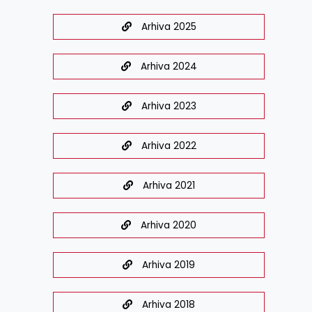
Arhiva 2025
Arhiva 2024
Arhiva 2023
Arhiva 2022
Arhiva 2021
Arhiva 2020
Arhiva 2019
Arhiva 2018