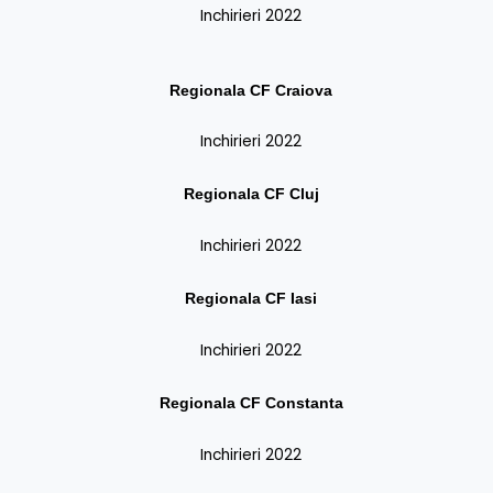
Inchirieri 2022
Regionala CF
Craiova
Inchirieri 2022
Regionala CF
Cluj
Inchirieri 2022
Regionala CF
Iasi
Inchirieri 2022
Regionala CF
Constanta
Inchirieri 2022