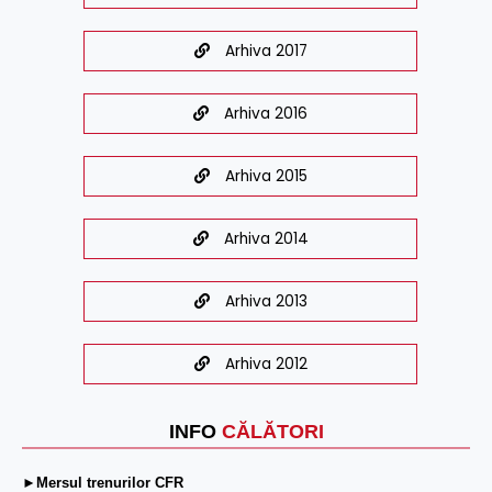
Arhiva 2017
Arhiva 2016
Arhiva 2015
Arhiva 2014
Arhiva 2013
Arhiva 2012
INFO
CĂLĂTORI
►Mersul trenurilor CFR