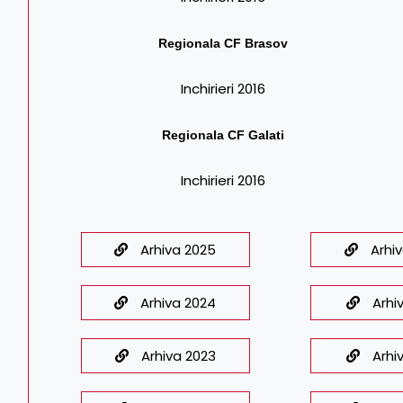
Regionala CF
Brasov
Inchirieri 2016
Regionala CF
Galati
Inchirieri 2016
Arhiva 2025
Arhi
Arhiva 2024
Arhi
Arhiva 2023
Arhi