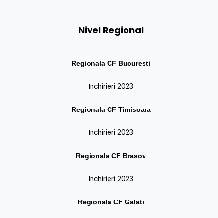
Nivel Regional
Regionala CF Bucuresti
Inchirieri 2023
Regionala CF
Timisoara
Inchirieri 2023
Regionala CF
Brasov
Inchirieri 2023
Regionala CF
Galati