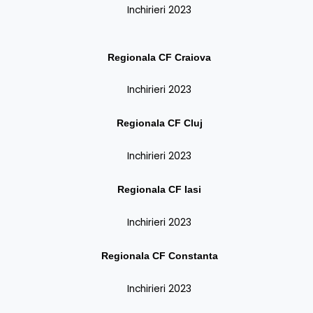
Inchirieri 2023
Regionala CF
Craiova
Inchirieri 2023
Regionala CF
Cluj
Inchirieri 2023
Regionala CF
Iasi
Inchirieri 2023
Regionala CF
Constanta
Inchirieri 2023