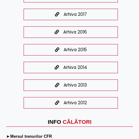
Arhiva 2017
Arhiva 2016
Arhiva 2015
Arhiva 2014
Arhiva 2013
Arhiva 2012
INFO
CĂLĂTORI
►Mersul trenurilor CFR