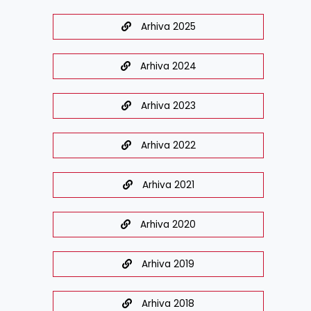
Arhiva 2025
Arhiva 2024
Arhiva 2023
Arhiva 2022
Arhiva 2021
Arhiva 2020
Arhiva 2019
Arhiva 2018