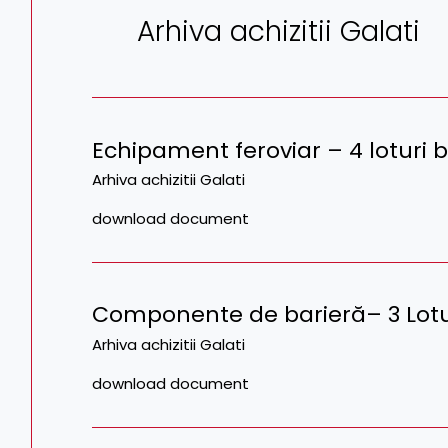
Arhiva achizitii Galati
Echipament feroviar – 4 loturi b
Arhiva achizitii Galati
download document
Componente de barieră– 3 Lotu
Arhiva achizitii Galati
download document